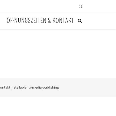
ÖFFNUNGSZEITEN & KONTAKT
ontakt
|
stellaplan x-media-publishing