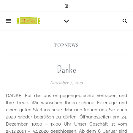
TOPNEWS
Danke
Dezember 4, 2019
DANKE! Für das uns entgegengebrachte Vertrauen und
Ihre Treue. Wir wünschen Ihnen schöne Feiertage und
einen guten Start ins neue Jahr und freuen uns, Sie auch
2020 wieder begrüßen zu dürfen. Öffnungszeiten am 24.
Dezember: 10:00 – 13.00 Uhr Unser Geschäft ist vom
25.12.2019 – 5.1.2020 geschlossen. Ab dem 6. Januar sind