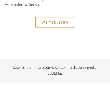
wir wieder für Sie da.
WEITERLESEN
Datenschutz
|
Impressum & Kontakt
|
stellaplan x-media-
publishing